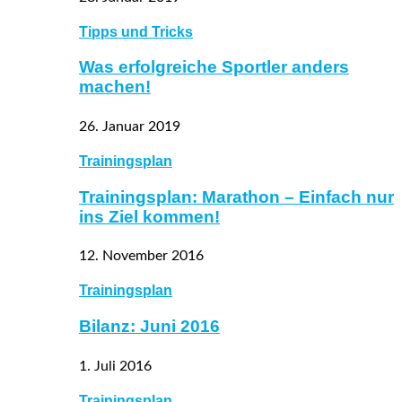
Tipps und Tricks
Was erfolgreiche Sportler anders
machen!
26. Januar 2019
Trainingsplan
Trainingsplan: Marathon – Einfach nur
ins Ziel kommen!
12. November 2016
Trainingsplan
Bilanz: Juni 2016
1. Juli 2016
Trainingsplan