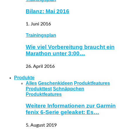
Bilanz: Mai 2016
1. Juni 2016
Trainingsplan
Wie viel Vorbereitung braucht ein
Marathon unter 3:00…
26. April 2016
Produkte
Alles
Geschenkideen
Produktfeatures
Produkttest
Schnäppchen
Produktfeatures
Weitere Informationen zur Garmin
fenix 6-Serie geleaket: Es…
5. August 2019