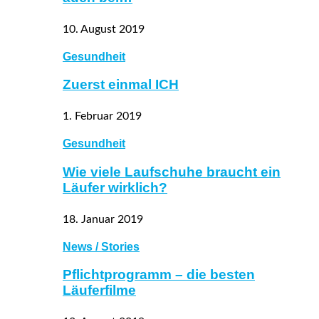
10. August 2019
Gesundheit
Zuerst einmal ICH
1. Februar 2019
Gesundheit
Wie viele Laufschuhe braucht ein
Läufer wirklich?
18. Januar 2019
News / Stories
Pflichtprogramm – die besten
Läuferfilme