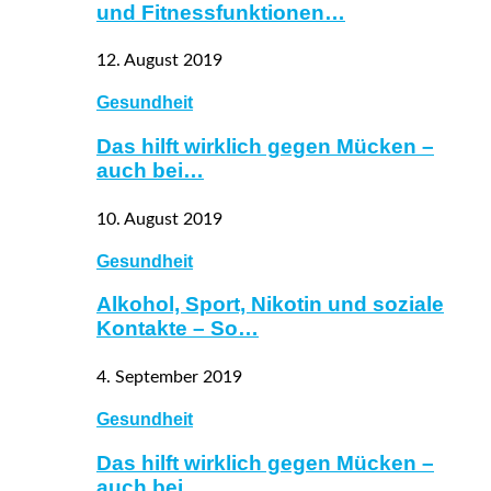
und Fitnessfunktionen…
12. August 2019
Gesundheit
Das hilft wirklich gegen Mücken –
auch bei…
10. August 2019
Gesundheit
Alkohol, Sport, Nikotin und soziale
Kontakte – So…
4. September 2019
Gesundheit
Das hilft wirklich gegen Mücken –
auch bei…