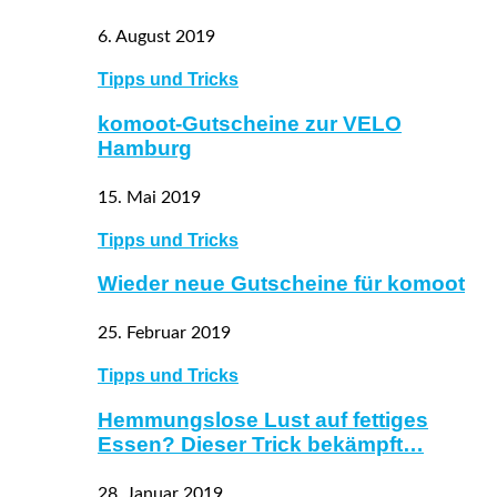
6. August 2019
Tipps und Tricks
komoot-Gutscheine zur VELO
Hamburg
15. Mai 2019
Tipps und Tricks
Wieder neue Gutscheine für komoot
25. Februar 2019
Tipps und Tricks
Hemmungslose Lust auf fettiges
Essen? Dieser Trick bekämpft…
28. Januar 2019