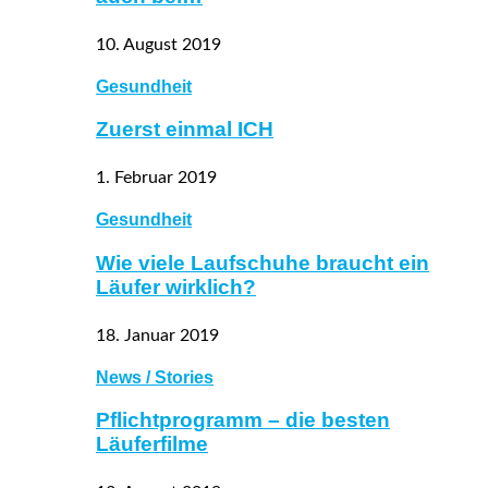
10. August 2019
Gesundheit
Zuerst einmal ICH
1. Februar 2019
Gesundheit
Wie viele Laufschuhe braucht ein
Läufer wirklich?
18. Januar 2019
News / Stories
Pflichtprogramm – die besten
Läuferfilme