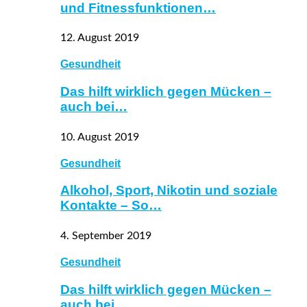
und Fitnessfunktionen…
12. August 2019
Gesundheit
Das hilft wirklich gegen Mücken –
auch bei…
10. August 2019
Gesundheit
Alkohol, Sport, Nikotin und soziale
Kontakte – So…
4. September 2019
Gesundheit
Das hilft wirklich gegen Mücken –
auch bei…