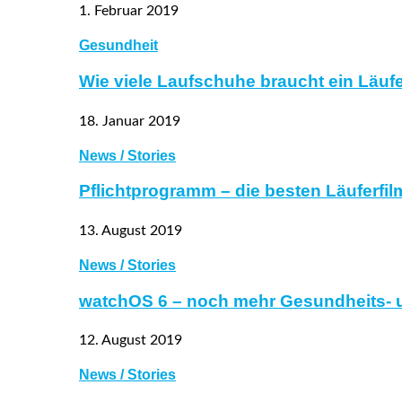
1. Februar 2019
Gesundheit
Wie viele Laufschuhe braucht ein Läufe
18. Januar 2019
News / Stories
Pflichtprogramm – die besten Läuferfil
13. August 2019
News / Stories
watchOS 6 – noch mehr Gesundheits- 
12. August 2019
News / Stories