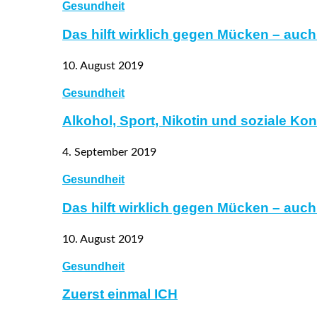
Gesundheit
Das hilft wirklich gegen Mücken – auc
10. August 2019
Gesundheit
Alkohol, Sport, Nikotin und soziale Ko
4. September 2019
Gesundheit
Das hilft wirklich gegen Mücken – auc
10. August 2019
Gesundheit
Zuerst einmal ICH