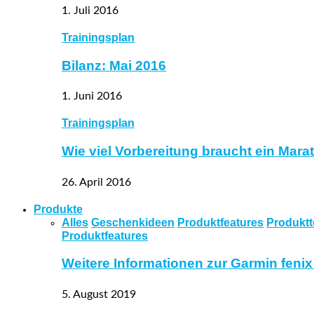
1. Juli 2016
Trainingsplan
Bilanz: Mai 2016
1. Juni 2016
Trainingsplan
Wie viel Vorbereitung braucht ein Mar
26. April 2016
Produkte
Alles
Geschenkideen
Produktfeatures
Produktt
Produktfeatures
Weitere Informationen zur Garmin fenix
5. August 2019