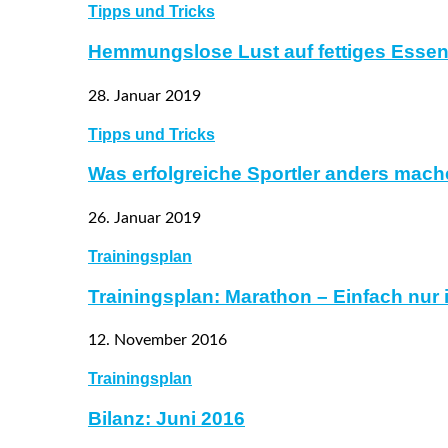
Tipps und Tricks
Hemmungslose Lust auf fettiges Essen
28. Januar 2019
Tipps und Tricks
Was erfolgreiche Sportler anders mach
26. Januar 2019
Trainingsplan
Trainingsplan: Marathon – Einfach nur
12. November 2016
Trainingsplan
Bilanz: Juni 2016