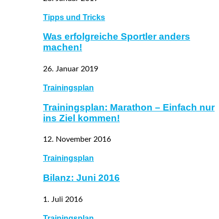
Tipps und Tricks
Was erfolgreiche Sportler anders
machen!
26. Januar 2019
Trainingsplan
Trainingsplan: Marathon – Einfach nur
ins Ziel kommen!
12. November 2016
Trainingsplan
Bilanz: Juni 2016
1. Juli 2016
Trainingsplan