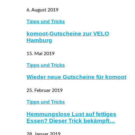
6. August 2019
Tipps und Tricks
komoot-Gutscheine zur VELO
Hamburg
15. Mai 2019
Tipps und Tricks
Wieder neue Gutscheine für komoot
25. Februar 2019
Tipps und Tricks
Hemmungslose Lust auf fettiges
Essen? Dieser Trick bekämpft…
28. Januar 2019