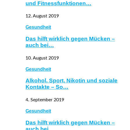
und Fitnessfunktionen…
12. August 2019
Gesundheit
Das hilft wirklich gegen Mücken –
auch bei…
10. August 2019
Gesundheit
Alkohol, Sport, Nikotin und soziale
Kontakte – So…
4. September 2019
Gesundheit
Das hilft wirklich gegen Mücken –
auch bei…