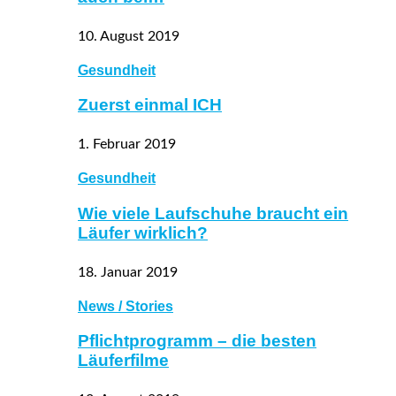
10. August 2019
Gesundheit
Zuerst einmal ICH
1. Februar 2019
Gesundheit
Wie viele Laufschuhe braucht ein
Läufer wirklich?
18. Januar 2019
News / Stories
Pflichtprogramm – die besten
Läuferfilme