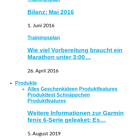
Bilanz: Mai 2016
1. Juni 2016
Trainingsplan
Wie viel Vorbereitung braucht ein
Marathon unter 3:00…
26. April 2016
Produkte
Alles
Geschenkideen
Produktfeatures
Produkttest
Schnäppchen
Produktfeatures
Weitere Informationen zur Garmin
fenix 6-Serie geleaket: Es…
5. August 2019