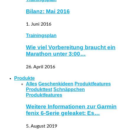
Bilanz: Mai 2016
1. Juni 2016
Trainingsplan
Wie viel Vorbereitung braucht ein
Marathon unter 3:00…
26. April 2016
Produkte
Alles
Geschenkideen
Produktfeatures
Produkttest
Schnäppchen
Produktfeatures
Weitere Informationen zur Garmin
fenix 6-Serie geleaket: Es…
5. August 2019