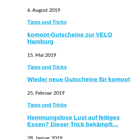
6. August 2019
Tipps und Tricks
komoot-Gutscheine zur VELO
Hamburg
15. Mai 2019
Tipps und Tricks
Wieder neue Gutscheine für komoot
25. Februar 2019
Tipps und Tricks
Hemmungslose Lust auf fettiges
Essen? Dieser Trick bekämpft…
28. Januar 2019