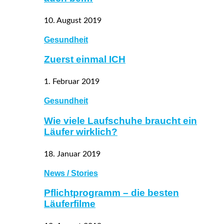
10. August 2019
Gesundheit
Zuerst einmal ICH
1. Februar 2019
Gesundheit
Wie viele Laufschuhe braucht ein
Läufer wirklich?
18. Januar 2019
News / Stories
Pflichtprogramm – die besten
Läuferfilme