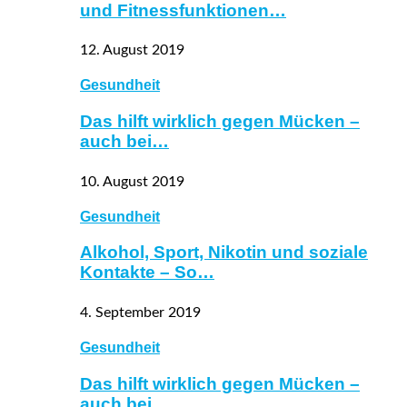
und Fitnessfunktionen…
12. August 2019
Gesundheit
Das hilft wirklich gegen Mücken –
auch bei…
10. August 2019
Gesundheit
Alkohol, Sport, Nikotin und soziale
Kontakte – So…
4. September 2019
Gesundheit
Das hilft wirklich gegen Mücken –
auch bei…