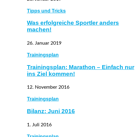
Tipps und Tricks
Was erfolgreiche Sportler anders
machen!
26. Januar 2019
Trainingsplan
Trainingsplan: Marathon – Einfach nur
ins Ziel kommen!
12. November 2016
Trainingsplan
Bilanz: Juni 2016
1. Juli 2016
Trainingsplan