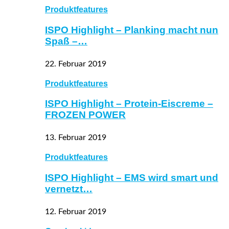
Produktfeatures
ISPO Highlight – Planking macht nun
Spaß –…
22. Februar 2019
Produktfeatures
ISPO Highlight – Protein-Eiscreme –
FROZEN POWER
13. Februar 2019
Produktfeatures
ISPO Highlight – EMS wird smart und
vernetzt…
12. Februar 2019