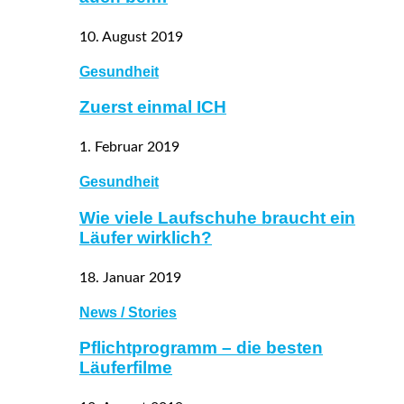
10. August 2019
Gesundheit
Zuerst einmal ICH
1. Februar 2019
Gesundheit
Wie viele Laufschuhe braucht ein
Läufer wirklich?
18. Januar 2019
News / Stories
Pflichtprogramm – die besten
Läuferfilme