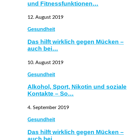
und Fitnessfunktionen…
12. August 2019
Gesundheit
Das hilft wirklich gegen Mücken –
auch bei…
10. August 2019
Gesundheit
Alkohol, Sport, Nikotin und soziale
Kontakte – So…
4. September 2019
Gesundheit
Das hilft wirklich gegen Mücken –
auch bei…