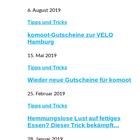
6. August 2019
Tipps und Tricks
komoot-Gutscheine zur VELO
Hamburg
15. Mai 2019
Tipps und Tricks
Wieder neue Gutscheine für komoot
25. Februar 2019
Tipps und Tricks
Hemmungslose Lust auf fettiges
Essen? Dieser Trick bekämpft…
28. Januar 2019