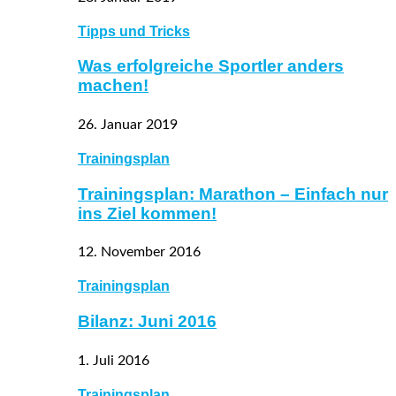
Tipps und Tricks
Was erfolgreiche Sportler anders
machen!
26. Januar 2019
Trainingsplan
Trainingsplan: Marathon – Einfach nur
ins Ziel kommen!
12. November 2016
Trainingsplan
Bilanz: Juni 2016
1. Juli 2016
Trainingsplan