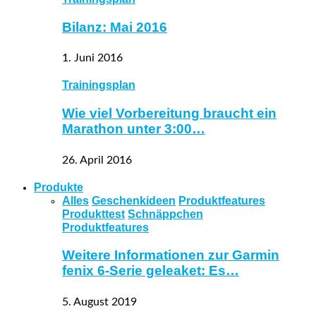
Bilanz: Mai 2016
1. Juni 2016
Trainingsplan
Wie viel Vorbereitung braucht ein
Marathon unter 3:00…
26. April 2016
Produkte
Alles
Geschenkideen
Produktfeatures
Produkttest
Schnäppchen
Produktfeatures
Weitere Informationen zur Garmin
fenix 6-Serie geleaket: Es…
5. August 2019