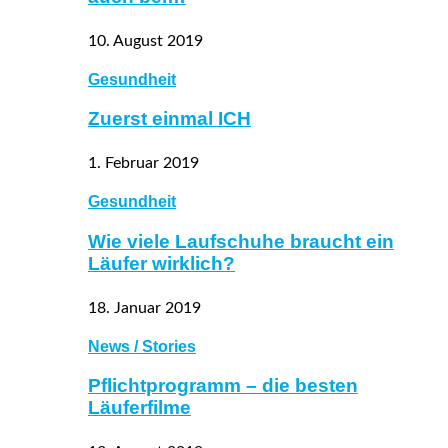
10. August 2019
Gesundheit
Zuerst einmal ICH
1. Februar 2019
Gesundheit
Wie viele Laufschuhe braucht ein
Läufer wirklich?
18. Januar 2019
News / Stories
Pflichtprogramm – die besten
Läuferfilme