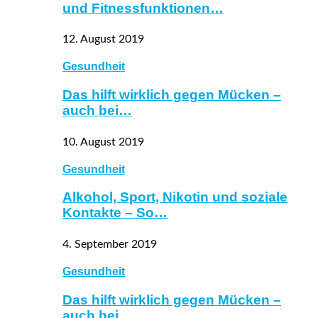
und Fitnessfunktionen…
12. August 2019
Gesundheit
Das hilft wirklich gegen Mücken –
auch bei…
10. August 2019
Gesundheit
Alkohol, Sport, Nikotin und soziale
Kontakte – So…
4. September 2019
Gesundheit
Das hilft wirklich gegen Mücken –
auch bei…