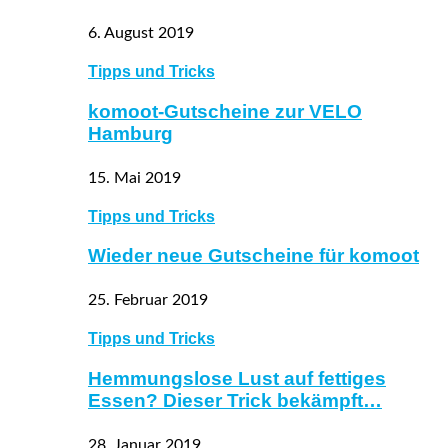
6. August 2019
Tipps und Tricks
komoot-Gutscheine zur VELO
Hamburg
15. Mai 2019
Tipps und Tricks
Wieder neue Gutscheine für komoot
25. Februar 2019
Tipps und Tricks
Hemmungslose Lust auf fettiges
Essen? Dieser Trick bekämpft…
28. Januar 2019