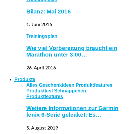
Bilanz: Mai 2016
1. Juni 2016
Trainingsplan
Wie viel Vorbereitung braucht ein
Marathon unter 3:00…
26. April 2016
Produkte
Alles
Geschenkideen
Produktfeatures
Produkttest
Schnäppchen
Produktfeatures
Weitere Informationen zur Garmin
fenix 6-Serie geleaket: Es…
5. August 2019