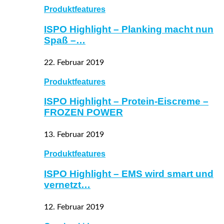
Produktfeatures
ISPO Highlight – Planking macht nun
Spaß –…
22. Februar 2019
Produktfeatures
ISPO Highlight – Protein-Eiscreme –
FROZEN POWER
13. Februar 2019
Produktfeatures
ISPO Highlight – EMS wird smart und
vernetzt…
12. Februar 2019