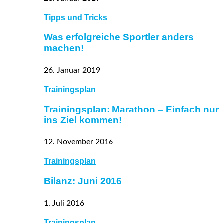
Tipps und Tricks
Was erfolgreiche Sportler anders
machen!
26. Januar 2019
Trainingsplan
Trainingsplan: Marathon – Einfach nur
ins Ziel kommen!
12. November 2016
Trainingsplan
Bilanz: Juni 2016
1. Juli 2016
Trainingsplan