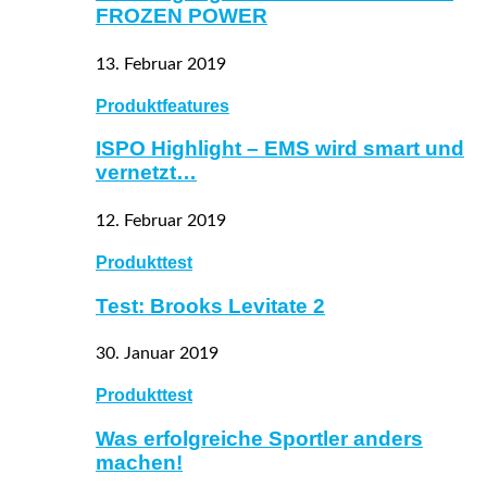
FROZEN POWER
13. Februar 2019
Produktfeatures
ISPO Highlight – EMS wird smart und
vernetzt…
12. Februar 2019
Produkttest
Test: Brooks Levitate 2
30. Januar 2019
Produkttest
Was erfolgreiche Sportler anders
machen!