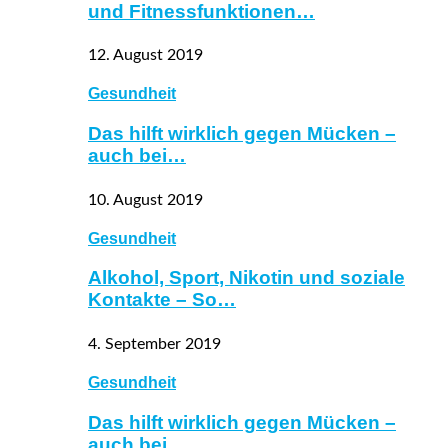
und Fitnessfunktionen…
12. August 2019
Gesundheit
Das hilft wirklich gegen Mücken –
auch bei…
10. August 2019
Gesundheit
Alkohol, Sport, Nikotin und soziale
Kontakte – So…
4. September 2019
Gesundheit
Das hilft wirklich gegen Mücken –
auch bei…