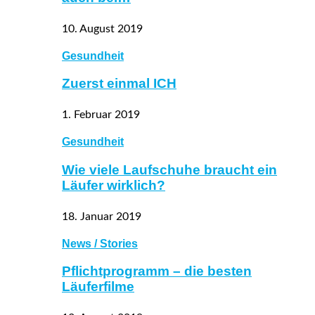
10. August 2019
Gesundheit
Zuerst einmal ICH
1. Februar 2019
Gesundheit
Wie viele Laufschuhe braucht ein
Läufer wirklich?
18. Januar 2019
News / Stories
Pflichtprogramm – die besten
Läuferfilme