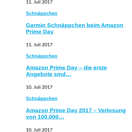
11. Juli 2017
Schnäppchen
Garmin Schnäppchen beim Amazon
Prime Day
11. Juli 2017
Schnäppchen
Amazon Prime Day – die erste
Angebote sind…
10. Juli 2017
Schnäppchen
Amazon Prime Day 2017 – Verlosung
von 100.000…
10. Juli 2017