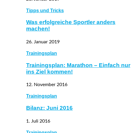
Tipps und Tricks
Was erfolgreiche Sportler anders
machen!
26. Januar 2019
Trainingsplan
Trainingsplan: Marathon – Einfach nur
ins Ziel kommen!
12. November 2016
Trainingsplan
Bilanz: Juni 2016
1. Juli 2016
Trainingsplan