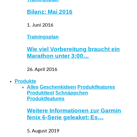
Bilanz: Mai 2016
1. Juni 2016
Trainingsplan
Wie viel Vorbereitung braucht ein
Marathon unter 3:00…
26. April 2016
Produkte
Alles
Geschenkideen
Produktfeatures
Produkttest
Schnäppchen
Produktfeatures
Weitere Informationen zur Garmin
fenix 6-Serie geleaket: Es…
5. August 2019