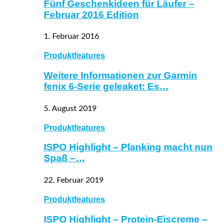
Fünf Geschenkideen für Läufer –
Februar 2016 Edition
1. Februar 2016
Produktfeatures
Weitere Informationen zur Garmin
fenix 6-Serie geleaket: Es…
5. August 2019
Produktfeatures
ISPO Highlight – Planking macht nun
Spaß –…
22. Februar 2019
Produktfeatures
ISPO Highlight – Protein-Eiscreme –