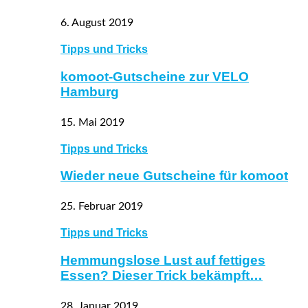
6. August 2019
Tipps und Tricks
komoot-Gutscheine zur VELO
Hamburg
15. Mai 2019
Tipps und Tricks
Wieder neue Gutscheine für komoot
25. Februar 2019
Tipps und Tricks
Hemmungslose Lust auf fettiges
Essen? Dieser Trick bekämpft…
28. Januar 2019