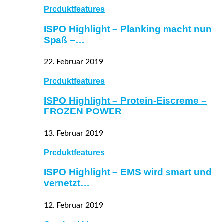
Produktfeatures
ISPO Highlight – Planking macht nun
Spaß –…
22. Februar 2019
Produktfeatures
ISPO Highlight – Protein-Eiscreme –
FROZEN POWER
13. Februar 2019
Produktfeatures
ISPO Highlight – EMS wird smart und
vernetzt…
12. Februar 2019