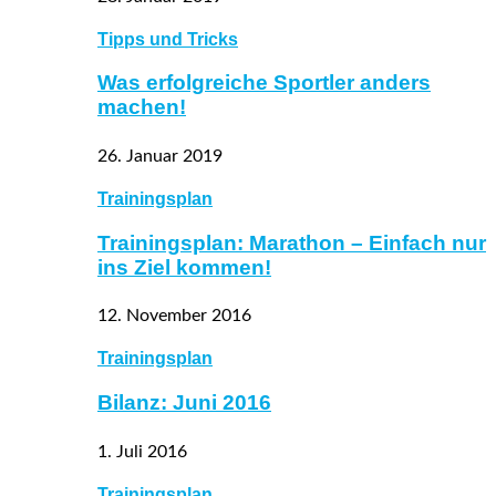
Tipps und Tricks
Was erfolgreiche Sportler anders
machen!
26. Januar 2019
Trainingsplan
Trainingsplan: Marathon – Einfach nur
ins Ziel kommen!
12. November 2016
Trainingsplan
Bilanz: Juni 2016
1. Juli 2016
Trainingsplan