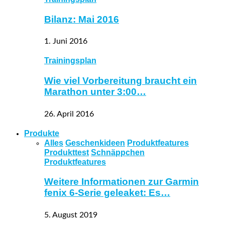
Bilanz: Mai 2016
1. Juni 2016
Trainingsplan
Wie viel Vorbereitung braucht ein
Marathon unter 3:00…
26. April 2016
Produkte
Alles
Geschenkideen
Produktfeatures
Produkttest
Schnäppchen
Produktfeatures
Weitere Informationen zur Garmin
fenix 6-Serie geleaket: Es…
5. August 2019