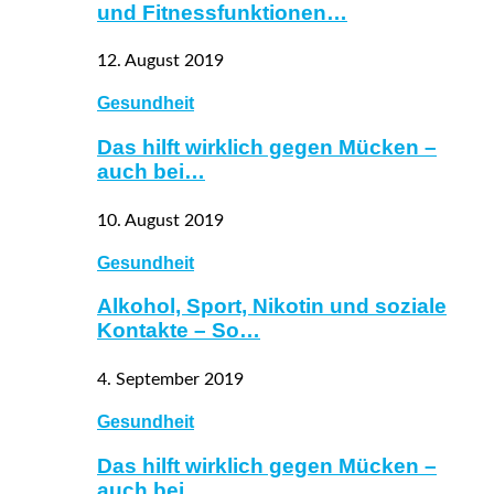
und Fitnessfunktionen…
12. August 2019
Gesundheit
Das hilft wirklich gegen Mücken –
auch bei…
10. August 2019
Gesundheit
Alkohol, Sport, Nikotin und soziale
Kontakte – So…
4. September 2019
Gesundheit
Das hilft wirklich gegen Mücken –
auch bei…