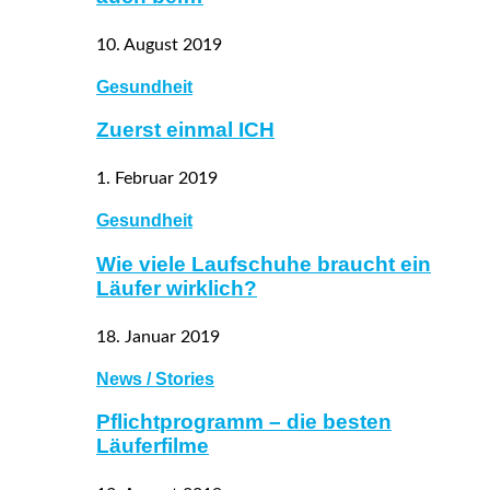
10. August 2019
Gesundheit
Zuerst einmal ICH
1. Februar 2019
Gesundheit
Wie viele Laufschuhe braucht ein
Läufer wirklich?
18. Januar 2019
News / Stories
Pflichtprogramm – die besten
Läuferfilme