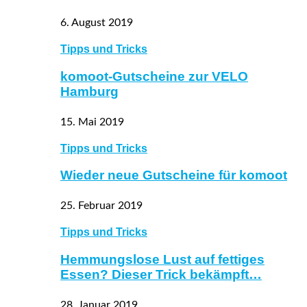
6. August 2019
Tipps und Tricks
komoot-Gutscheine zur VELO
Hamburg
15. Mai 2019
Tipps und Tricks
Wieder neue Gutscheine für komoot
25. Februar 2019
Tipps und Tricks
Hemmungslose Lust auf fettiges
Essen? Dieser Trick bekämpft…
28. Januar 2019