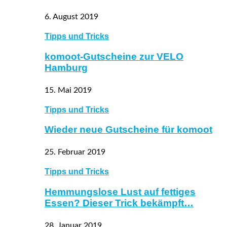
6. August 2019
Tipps und Tricks
komoot-Gutscheine zur VELO
Hamburg
15. Mai 2019
Tipps und Tricks
Wieder neue Gutscheine für komoot
25. Februar 2019
Tipps und Tricks
Hemmungslose Lust auf fettiges
Essen? Dieser Trick bekämpft…
28. Januar 2019