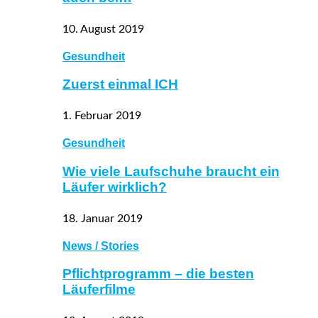
10. August 2019
Gesundheit
Zuerst einmal ICH
1. Februar 2019
Gesundheit
Wie viele Laufschuhe braucht ein
Läufer wirklich?
18. Januar 2019
News / Stories
Pflichtprogramm – die besten
Läuferfilme