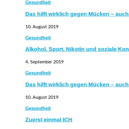
Gesundheit
Das hilft wirklich gegen Mücken – auc
10. August 2019
Gesundheit
Alkohol, Sport, Nikotin und soziale Ko
4. September 2019
Gesundheit
Das hilft wirklich gegen Mücken – auc
10. August 2019
Gesundheit
Zuerst einmal ICH