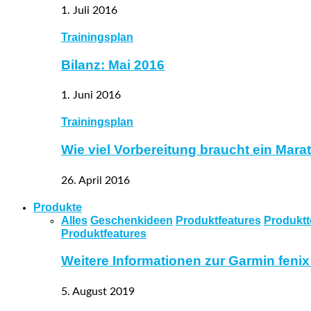
1. Juli 2016
Trainingsplan
Bilanz: Mai 2016
1. Juni 2016
Trainingsplan
Wie viel Vorbereitung braucht ein Mar
26. April 2016
Produkte
Alles
Geschenkideen
Produktfeatures
Produktt
Produktfeatures
Weitere Informationen zur Garmin fenix
5. August 2019