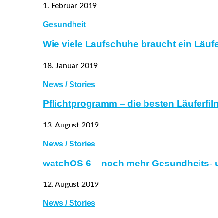
1. Februar 2019
Gesundheit
Wie viele Laufschuhe braucht ein Läufe
18. Januar 2019
News / Stories
Pflichtprogramm – die besten Läuferfil
13. August 2019
News / Stories
watchOS 6 – noch mehr Gesundheits- 
12. August 2019
News / Stories