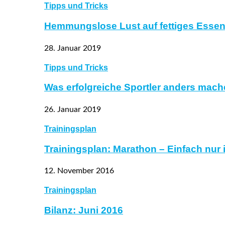
Tipps und Tricks
Hemmungslose Lust auf fettiges Essen
28. Januar 2019
Tipps und Tricks
Was erfolgreiche Sportler anders mach
26. Januar 2019
Trainingsplan
Trainingsplan: Marathon – Einfach nur
12. November 2016
Trainingsplan
Bilanz: Juni 2016